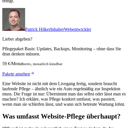
bringt.
Patrick Hilker
Inhaber
Webentwickler
Lieber abgeben?
Pflegepaket Basis: Updates, Backups, Monitoring – ohne dass Sie
dran denken müssen.
59 €/Monat
netto, monatlich kündbar
Pakete ansehen
Eine Website ist nicht mit dem Livegang fertig, sondern braucht
laufende Pflege – ähnlich wie ein Auto regelmäßig zur Inspektion
muss. Die Frage ist nur: Übernimmt man das selbst oder lässt man es
machen? Ich erkläre, was Pflege konkret umfasst, was passiert,
wenn man sie schleifen lässt, und wann sich betreute Wartung lohnt.
Was umfasst Website-Pflege überhaupt?