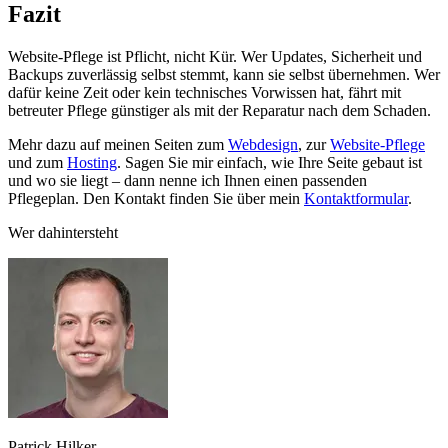
Fazit
Website-Pflege ist Pflicht, nicht Kür. Wer Updates, Sicherheit und
Backups zuverlässig selbst stemmt, kann sie selbst übernehmen. Wer
dafür keine Zeit oder kein technisches Vorwissen hat, fährt mit
betreuter Pflege günstiger als mit der Reparatur nach dem Schaden.
Mehr dazu auf meinen Seiten zum
Webdesign
, zur
Website-Pflege
und zum
Hosting
. Sagen Sie mir einfach, wie Ihre Seite gebaut ist
und wo sie liegt – dann nenne ich Ihnen einen passenden
Pflegeplan. Den Kontakt finden Sie über mein
Kontaktformular
.
Wer dahintersteht
Patrick Hilker