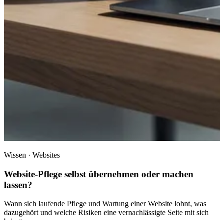
Wissen · Websites
Website-Pflege selbst übernehmen oder machen
lassen?
Wann sich laufende Pflege und Wartung einer Website lohnt, was
dazugehört und welche Risiken eine vernachlässigte Seite mit sich