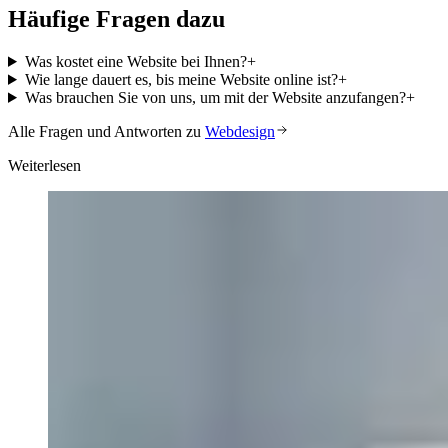
Häufige Fragen dazu
Was kostet eine Website bei Ihnen?
+
Wie lange dauert es, bis meine Website online ist?
+
Was brauchen Sie von uns, um mit der Website anzufangen?
+
Alle Fragen und Antworten zu
Webdesign
Weiterlesen