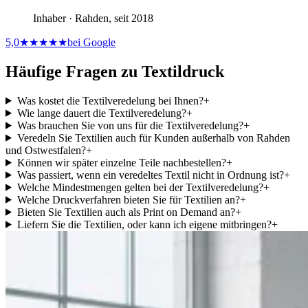
Inhaber · Rahden, seit 2018
5,0
★★★★★
bei Google
Häufige Fragen zu Textildruck
Was kostet die Textilveredelung bei Ihnen?
+
Wie lange dauert die Textilveredelung?
+
Was brauchen Sie von uns für die Textilveredelung?
+
Veredeln Sie Textilien auch für Kunden außerhalb von Rahden
und Ostwestfalen?
+
Können wir später einzelne Teile nachbestellen?
+
Was passiert, wenn ein veredeltes Textil nicht in Ordnung ist?
+
Welche Mindestmengen gelten bei der Textilveredelung?
+
Welche Druckverfahren bieten Sie für Textilien an?
+
Bieten Sie Textilien auch als Print on Demand an?
+
Liefern Sie die Textilien, oder kann ich eigene mitbringen?
+