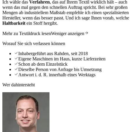
Ich wähle das
Verfahren
, das auf Ihrem Textil wirklich hält – auch
wenn das mal gegen den schnellen Auftrag spricht. Bei sehr großen
Mengen ab industriellem Maßstab empfehle ich einen spezialisierten
Hersteller, wenn das besser passt. Und ich sage Ihnen vorab, welche
Haltbarkeit
ein Stoff hergibt.
Mehr zu Textildruck lesen
Weniger anzeigen
Worauf Sie sich verlassen können
Inhabergeführt aus Rahden, seit 2018
Eigene Maschinen im Haus, kurze Lieferzeiten
Schon ab dem Einzelstück
Dieselbe Person von Anfrage bis Umsetzung
Antwort i. d. R. innerhalb eines Werktags
Wer dahintersteht