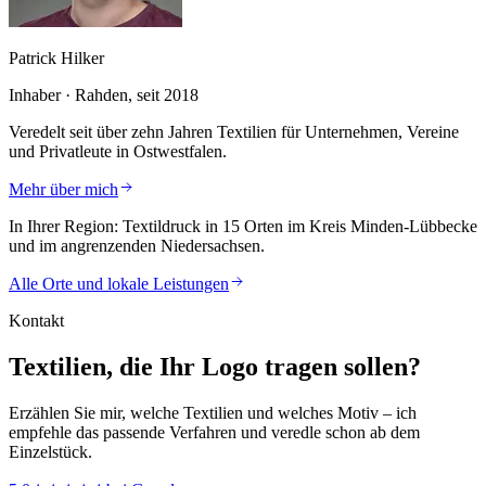
Patrick Hilker
Inhaber · Rahden, seit 2018
Veredelt seit über zehn Jahren Textilien für Unternehmen, Vereine
und Privatleute in Ostwestfalen.
Mehr über mich
In Ihrer Region:
Textildruck in 15 Orten im Kreis Minden-Lübbecke
und im angrenzenden Niedersachsen.
Alle Orte und lokale Leistungen
Kontakt
Textilien, die Ihr Logo tragen sollen?
Erzählen Sie mir, welche Textilien und welches Motiv – ich
empfehle das passende Verfahren und veredle schon ab dem
Einzelstück.