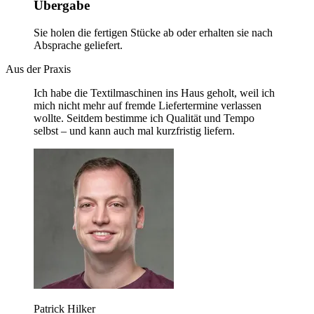
Übergabe
Sie holen die fertigen Stücke ab oder erhalten sie nach
Absprache geliefert.
Aus der Praxis
Ich habe die Textilmaschinen ins Haus geholt, weil ich
mich nicht mehr auf fremde Liefertermine verlassen
wollte. Seitdem bestimme ich Qualität und Tempo
selbst – und kann auch mal kurzfristig liefern.
Patrick Hilker