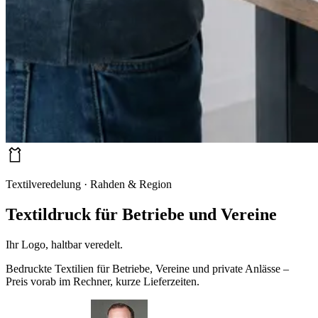
Textilveredelung · Rahden & Region
Textildruck für Betriebe und Vereine
Ihr Logo, haltbar veredelt.
Bedruckte Textilien für Betriebe, Vereine und private Anlässe –
Preis vorab im Rechner, kurze Lieferzeiten.