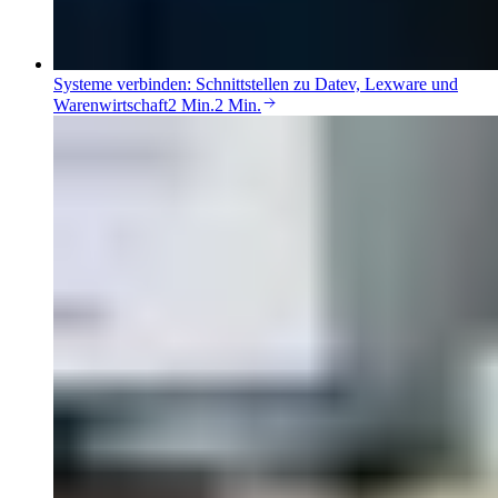
Systeme verbinden: Schnittstellen zu Datev, Lexware und
Warenwirtschaft
2 Min.
2 Min.