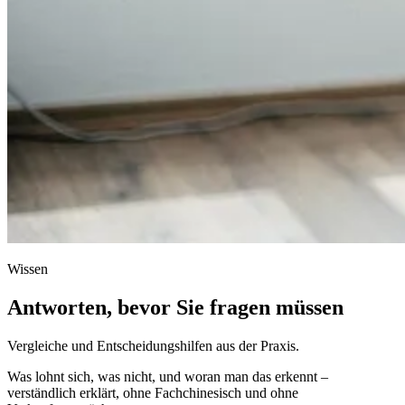
Wissen
Antworten, bevor Sie fragen müssen
Vergleiche und Entscheidungshilfen aus der Praxis.
Was lohnt sich, was nicht, und woran man das erkennt –
verständlich erklärt, ohne Fachchinesisch und ohne