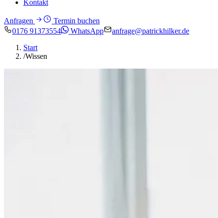
Kontakt
Anfragen
Termin buchen
0176 91373554
WhatsApp
anfrage@patrickhilker.de
Start
/
Wissen