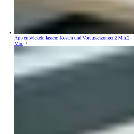
App entwickeln lassen: Kosten und Voraussetzungen
2 Min.
2
Min.