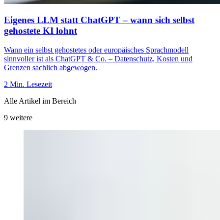
Eigenes LLM statt ChatGPT – wann sich selbst
gehostete KI lohnt
Wann ein selbst gehostetes oder europäisches Sprachmodell
sinnvoller ist als ChatGPT & Co. – Datenschutz, Kosten und
Grenzen sachlich abgewogen.
2 Min. Lesezeit
Alle Artikel im Bereich
9 weitere