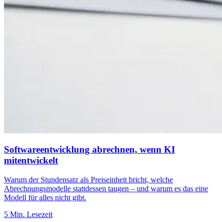
Softwareentwicklung abrechnen, wenn KI
mitentwickelt
Warum der Stundensatz als Preiseinheit bricht, welche
Abrechnungsmodelle stattdessen taugen – und warum es das eine
Modell für alles nicht gibt.
5 Min. Lesezeit