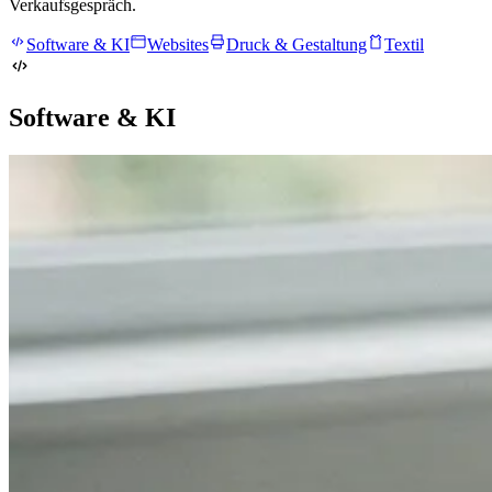
Verkaufsgespräch.
Software & KI
Websites
Druck & Gestaltung
Textil
Software & KI