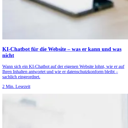
KI-Chatbot für die Website – was er kann und was
nicht
Wann sich ein KI-Chatbot auf der eigenen Website lohnt, wie er auf
Ihren Inhalten antwortet und wie er datenschutzkonform bleibt –
sachlich eingeordnet.
2 Min. Lesezeit