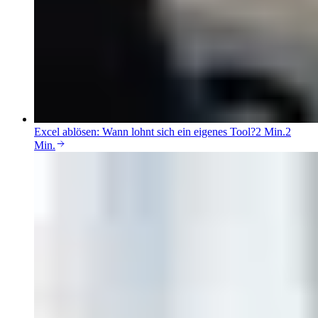
Excel ablösen: Wann lohnt sich ein eigenes Tool?
2 Min.
2
Min.