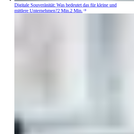
Digitale Souveränität: Was bedeutet das für kleine und
mittlere Unternehmen?
2 Min.
2 Min.