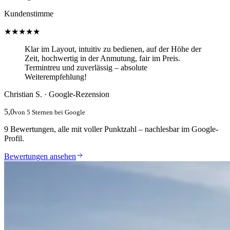
Kundenstimme
★★★★★
Klar im Layout, intuitiv zu bedienen, auf der Höhe der
Zeit, hochwertig in der Anmutung, fair im Preis.
Termintreu und zuverlässig – absolute
Weiterempfehlung!
Christian S. · Google-Rezension
5,0
von 5 Sternen bei Google
9 Bewertungen, alle mit voller Punktzahl – nachlesbar im Google-
Profil.
Bewertungen ansehen