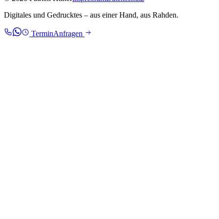
Digitales und Gedrucktes – aus einer Hand, aus Rahden.
Termin
Anfragen