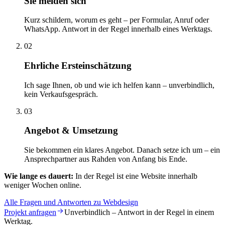
Sie melden sich
Kurz schildern, worum es geht – per Formular, Anruf oder
WhatsApp. Antwort in der Regel innerhalb eines Werktags.
02
Ehrliche Ersteinschätzung
Ich sage Ihnen, ob und wie ich helfen kann – unverbindlich,
kein Verkaufsgespräch.
03
Angebot & Umsetzung
Sie bekommen ein klares Angebot. Danach setze ich um – ein
Ansprechpartner aus Rahden von Anfang bis Ende.
Wie lange es dauert:
In der Regel ist eine Website innerhalb
weniger Wochen online.
Alle Fragen und Antworten zu Webdesign
Projekt anfragen
Unverbindlich – Antwort in der Regel in einem
Werktag.