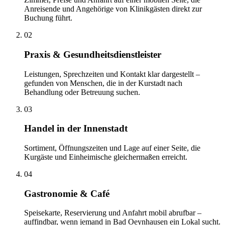
Anreisende und Angehörige von Klinikgästen direkt zur
Buchung führt.
02
Praxis & Gesundheitsdienstleister
Leistungen, Sprechzeiten und Kontakt klar dargestellt –
gefunden von Menschen, die in der Kurstadt nach
Behandlung oder Betreuung suchen.
03
Handel in der Innenstadt
Sortiment, Öffnungszeiten und Lage auf einer Seite, die
Kurgäste und Einheimische gleichermaßen erreicht.
04
Gastronomie & Café
Speisekarte, Reservierung und Anfahrt mobil abrufbar –
auffindbar, wenn jemand in Bad Oeynhausen ein Lokal sucht.