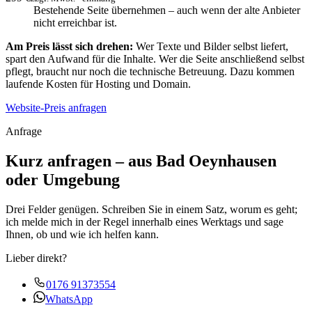
Bestehende Seite übernehmen – auch wenn der alte Anbieter
nicht erreichbar ist.
Am Preis lässt sich drehen:
Wer Texte und Bilder selbst liefert,
spart den Aufwand für die Inhalte. Wer die Seite anschließend selbst
pflegt, braucht nur noch die technische Betreuung. Dazu kommen
laufende Kosten für Hosting und Domain.
Website-Preis anfragen
Anfrage
Kurz anfragen – aus Bad Oeynhausen
oder Umgebung
Drei Felder genügen. Schreiben Sie in einem Satz, worum es geht;
ich melde mich in der Regel innerhalb eines Werktags und sage
Ihnen, ob und wie ich helfen kann.
Lieber direkt?
0176 91373554
WhatsApp