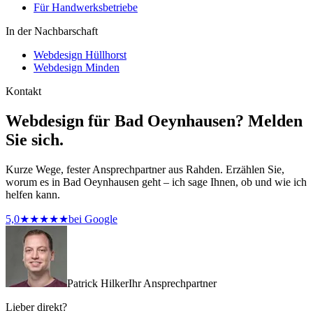
Für Handwerksbetriebe
In der Nachbarschaft
Webdesign Hüllhorst
Webdesign Minden
Kontakt
Webdesign für Bad Oeynhausen? Melden
Sie sich.
Kurze Wege, fester Ansprechpartner aus Rahden. Erzählen Sie,
worum es in Bad Oeynhausen geht – ich sage Ihnen, ob und wie ich
helfen kann.
5,0
★★★★★
bei Google
Patrick Hilker
Ihr Ansprechpartner
Lieber direkt?