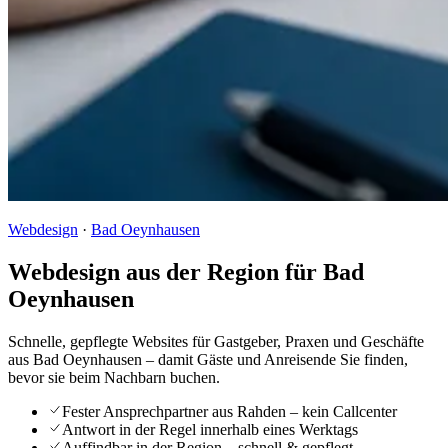
Webdesign
·
Bad Oeynhausen
Webdesign aus der Region für Bad
Oeynhausen
Schnelle, gepflegte Websites für Gastgeber, Praxen und Geschäfte
aus Bad Oeynhausen – damit Gäste und Anreisende Sie finden,
bevor sie beim Nachbarn buchen.
Fester Ansprechpartner aus Rahden – kein Callcenter
Antwort in der Regel innerhalb eines Werktags
Auffindbar in der Region – schnell & gepflegt