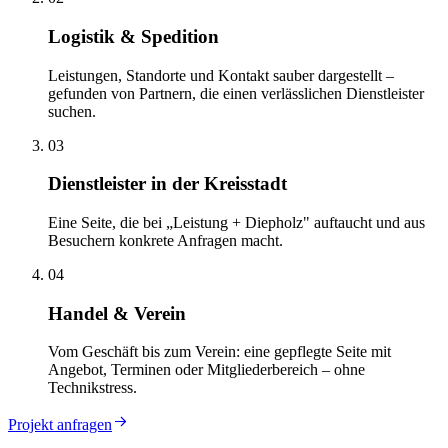
Logistik & Spedition
Leistungen, Standorte und Kontakt sauber dargestellt –
gefunden von Partnern, die einen verlässlichen Dienstleister
suchen.
03
Dienstleister in der Kreisstadt
Eine Seite, die bei „Leistung + Diepholz" auftaucht und aus
Besuchern konkrete Anfragen macht.
04
Handel & Verein
Vom Geschäft bis zum Verein: eine gepflegte Seite mit
Angebot, Terminen oder Mitgliederbereich – ohne
Technikstress.
Projekt anfragen