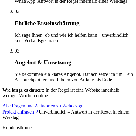
WhatsApp. Antwort in der Regel innerhalb eines Werktags.
02
Ehrliche Ersteinschätzung
Ich sage Ihnen, ob und wie ich helfen kann – unverbindlich,
kein Verkaufsgespräch.
03
Angebot & Umsetzung
Sie bekommen ein klares Angebot. Danach setze ich um – ein
Ansprechpartner aus Rahden von Anfang bis Ende.
Wie lange es dauert:
In der Regel ist eine Website innerhalb
weniger Wochen online.
Alle Fragen und Antworten zu Webdesign
Projekt anfragen
Unverbindlich – Antwort in der Regel in einem
Werktag.
Kundenstimme