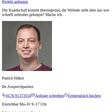
Projekt anfragen
Die Kundschaft kommt überregional, die Website sieht aber aus wie
schnell nebenbei geknipst? Mache ich.
Patrick Hilker
Ihr Ansprechpartner
0176 91373554
Anfrage schreiben
Erstgespräch buchen
Erreichbar Mo–Fr 9–17 Uhr