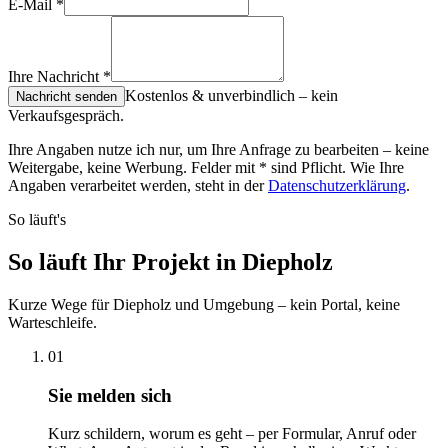
E-Mail
*
Ihre Nachricht
*
Kostenlos & unverbindlich – kein
Nachricht senden
Verkaufsgespräch.
Ihre Angaben nutze ich nur, um Ihre Anfrage zu bearbeiten – keine
Weitergabe, keine Werbung. Felder mit
*
sind Pflicht. Wie Ihre
Angaben verarbeitet werden, steht in der
Datenschutzerklärung
.
So läuft's
So läuft Ihr Projekt in Diepholz
Kurze Wege für Diepholz und Umgebung – kein Portal, keine
Warteschleife.
01
Sie melden sich
Kurz schildern, worum es geht – per Formular, Anruf oder