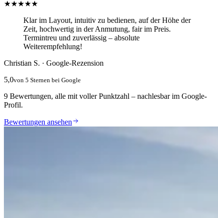
★★★★★
Klar im Layout, intuitiv zu bedienen, auf der Höhe der
Zeit, hochwertig in der Anmutung, fair im Preis.
Termintreu und zuverlässig – absolute
Weiterempfehlung!
Christian S. · Google-Rezension
5,0
von 5 Sternen bei Google
9 Bewertungen, alle mit voller Punktzahl – nachlesbar im Google-
Profil.
Bewertungen ansehen