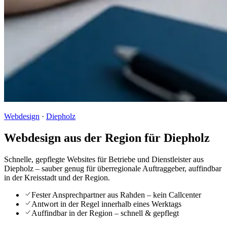
Webdesign
·
Diepholz
Webdesign aus der Region für Diepholz
Schnelle, gepflegte Websites für Betriebe und Dienstleister aus
Diepholz – sauber genug für überregionale Auftraggeber, auffindbar
in der Kreisstadt und der Region.
Fester Ansprechpartner aus Rahden – kein Callcenter
Antwort in der Regel innerhalb eines Werktags
Auffindbar in der Region – schnell & gepflegt