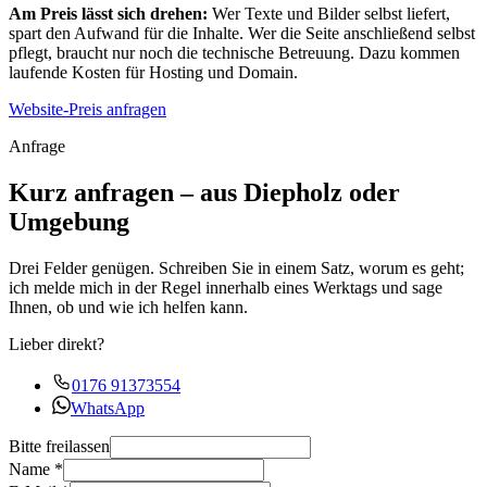
Am Preis lässt sich drehen:
Wer Texte und Bilder selbst liefert,
spart den Aufwand für die Inhalte. Wer die Seite anschließend selbst
pflegt, braucht nur noch die technische Betreuung. Dazu kommen
laufende Kosten für Hosting und Domain.
Website-Preis anfragen
Anfrage
Kurz anfragen – aus Diepholz oder
Umgebung
Drei Felder genügen. Schreiben Sie in einem Satz, worum es geht;
ich melde mich in der Regel innerhalb eines Werktags und sage
Ihnen, ob und wie ich helfen kann.
Lieber direkt?
0176 91373554
WhatsApp
Bitte freilassen
Name
*