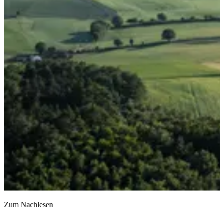
Zum Nachlesen