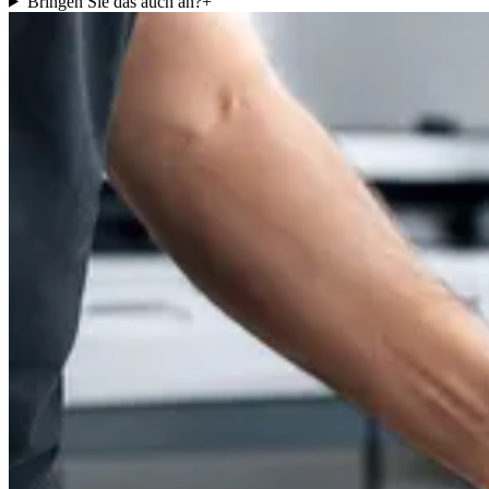
Bringen Sie das auch an?
+