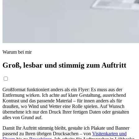
Warum bei mir
Groß, lesbar und stimmig zum Auftritt
Großformat funktioniert anders als ein Flyer: Es muss aus der
Entfernung wirken. Ich achte auf klare Gestaltung, ausreichend
Kontrast und das passende Material – für innen anders als für
draußen, wo Wind und Wetter eine Rolle spielen. Auf Wunsch
übernehme ich nur den Druck Ihrer fertigen Daten oder gestalten
alles von Grund auf.
Damit Ihr Auftritt stimmig bleibt, gestalte ich Plakate und Banner
passend zu Ihren übrigen Drucksachen – von
Visitenkarten und