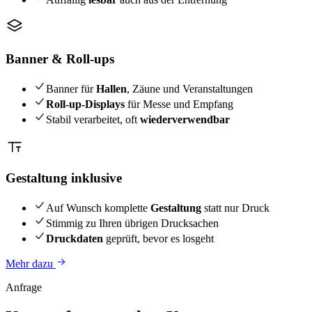
Banner & Roll-ups
Banner für
Hallen
, Zäune und Veranstaltungen
Roll-up-Displays
für Messe und Empfang
Stabil verarbeitet, oft
wiederverwendbar
Gestaltung inklusive
Auf Wunsch komplette
Gestaltung
statt nur Druck
Stimmig zu Ihren übrigen Drucksachen
Druckdaten
geprüft, bevor es losgeht
Mehr dazu
Anfrage