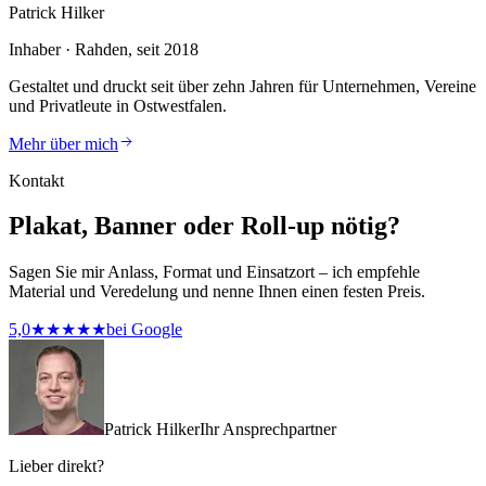
Patrick Hilker
Inhaber · Rahden, seit 2018
Gestaltet und druckt seit über zehn Jahren für Unternehmen, Vereine
und Privatleute in Ostwestfalen.
Mehr über mich
Kontakt
Plakat, Banner oder Roll-up nötig?
Sagen Sie mir Anlass, Format und Einsatzort – ich empfehle
Material und Veredelung und nenne Ihnen einen festen Preis.
5,0
★★★★★
bei Google
Patrick Hilker
Ihr Ansprechpartner
Lieber direkt?