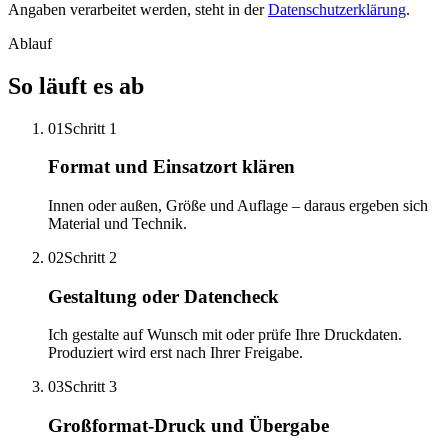
Angaben verarbeitet werden, steht in der
Datenschutzerklärung
.
Ablauf
So läuft es ab
01
Schritt 1
Format und Einsatzort klären
Innen oder außen, Größe und Auflage – daraus ergeben sich
Material und Technik.
02
Schritt 2
Gestaltung oder Datencheck
Ich gestalte auf Wunsch mit oder prüfe Ihre Druckdaten.
Produziert wird erst nach Ihrer Freigabe.
03
Schritt 3
Großformat-Druck und Übergabe