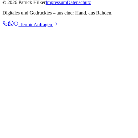
© 2026 Patrick Hilker
Impressum
Datenschutz
Digitales und Gedrucktes – aus einer Hand, aus Rahden.
Termin
Anfragen