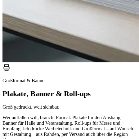
Großformat & Banner
Plakate, Banner & Roll-ups
Groß gedruckt, weit sichtbar.
Wer auffallen will, braucht Format: Plakate für den Aushang,
Banner für Halle und Veranstaltung, Roll-ups für Messe und
Empfang. Ich drucke Werbetechnik und Großformat – auf Wunsch
mit Gestaltung – aus Rahden, per Versand auch über die Region