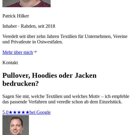
Patrick Hilker
Inhaber · Rahden, seit 2018
Veredelt seit über zehn Jahren Textilien für Unternehmen, Vereine
und Privatleute in Ostwestfalen.
Mehr über mich
Kontakt
Pullover, Hoodies oder Jacken
bedrucken?
Sagen Sie mir, welche Textilien und welches Motiv – ich empfehle
das passende Verfahren und veredle schon ab dem Einzelstück.
5,0
★★★★★
bei Google