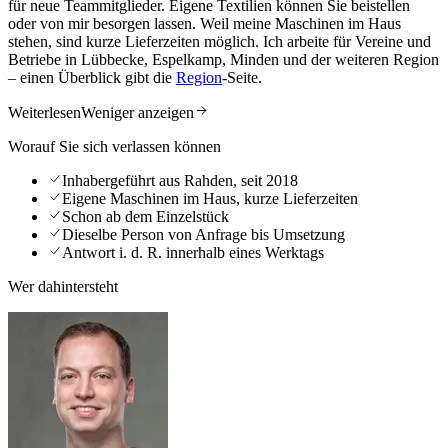
für neue Teammitglieder. Eigene Textilien können Sie beistellen
oder von mir besorgen lassen. Weil meine Maschinen im Haus
stehen, sind kurze Lieferzeiten möglich. Ich arbeite für Vereine und
Betriebe in Lübbecke, Espelkamp, Minden und der weiteren Region
– einen Überblick gibt die
Region
-Seite.
Weiterlesen
Weniger anzeigen
Worauf Sie sich verlassen können
Inhabergeführt aus Rahden, seit 2018
Eigene Maschinen im Haus, kurze Lieferzeiten
Schon ab dem Einzelstück
Dieselbe Person von Anfrage bis Umsetzung
Antwort i. d. R. innerhalb eines Werktags
Wer dahintersteht