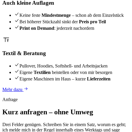
Auch kleine Auflagen
Keine feste
Mindestmenge
– schon ab dem Einzelstück
Bei höherer Stückzahl sinkt der
Preis pro Teil
Print on Demand
: jederzeit nachordern
Textil & Beratung
Pullover, Hoodies, Softshell- und Arbeitsjacken
Eigene
Textilien
beistellen oder von mir besorgen
Eigene Maschinen im Haus – kurze
Lieferzeiten
Mehr dazu
Anfrage
Kurz anfragen – ohne Umweg
Drei Felder genügen. Schreiben Sie in einem Satz, worum es geht;
ich melde mich in der Regel innerhalb eines Werktags und sage