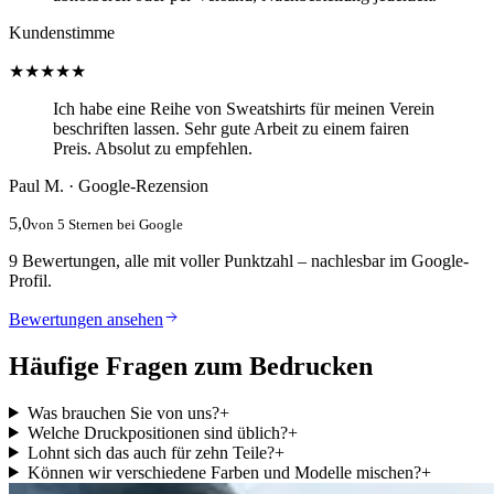
Kundenstimme
★★★★★
Ich habe eine Reihe von Sweatshirts für meinen Verein
beschriften lassen. Sehr gute Arbeit zu einem fairen
Preis. Absolut zu empfehlen.
Paul M. · Google-Rezension
5,0
von 5 Sternen bei Google
9 Bewertungen, alle mit voller Punktzahl – nachlesbar im Google-
Profil.
Bewertungen ansehen
Häufige Fragen zum Bedrucken
Was brauchen Sie von uns?
+
Welche Druckpositionen sind üblich?
+
Lohnt sich das auch für zehn Teile?
+
Können wir verschiedene Farben und Modelle mischen?
+