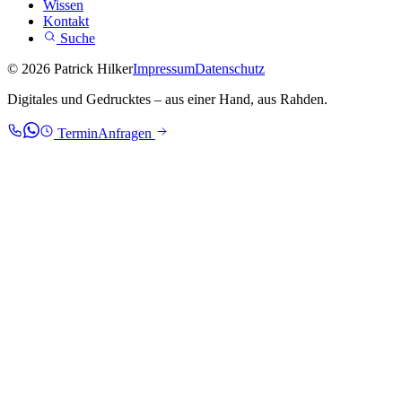
Wissen
Kontakt
Suche
© 2026 Patrick Hilker
Impressum
Datenschutz
Digitales und Gedrucktes – aus einer Hand, aus Rahden.
Termin
Anfragen