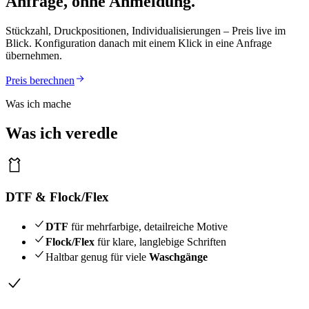
Anfrage, ohne Anmeldung.
Stückzahl, Druckpositionen, Individualisierungen – Preis live im
Blick. Konfiguration danach mit einem Klick in eine Anfrage
übernehmen.
Preis berechnen
Was ich mache
Was ich veredle
DTF & Flock/Flex
DTF
für mehrfarbige, detailreiche Motive
Flock/Flex
für klare, langlebige Schriften
Haltbar genug für viele
Waschgänge