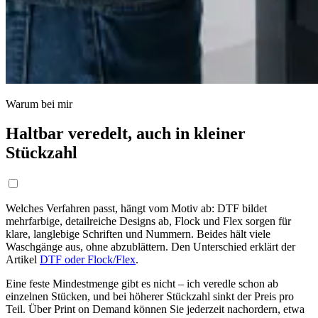
Warum bei mir
Haltbar veredelt, auch in kleiner
Stückzahl
Welches Verfahren passt, hängt vom Motiv ab: DTF bildet
mehrfarbige, detailreiche Designs ab, Flock und Flex sorgen für
klare, langlebige Schriften und Nummern. Beides hält viele
Waschgänge aus, ohne abzublättern. Den Unterschied erklärt der
Artikel
DTF oder Flock/Flex
.
Eine feste Mindestmenge gibt es nicht – ich veredle schon ab
einzelnen Stücken, und bei höherer Stückzahl sinkt der Preis pro
Teil. Über Print on Demand können Sie jederzeit nachordern, etwa