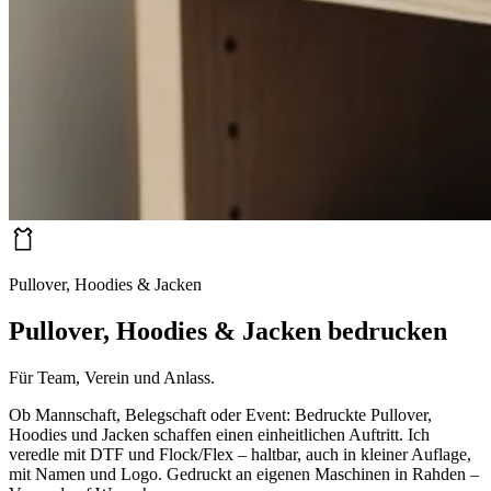
Pullover, Hoodies & Jacken
Pullover, Hoodies & Jacken bedrucken
Für Team, Verein und Anlass.
Ob Mannschaft, Belegschaft oder Event: Bedruckte Pullover,
Hoodies und Jacken schaffen einen einheitlichen Auftritt. Ich
veredle mit DTF und Flock/Flex – haltbar, auch in kleiner Auflage,
mit Namen und Logo. Gedruckt an eigenen Maschinen in Rahden –