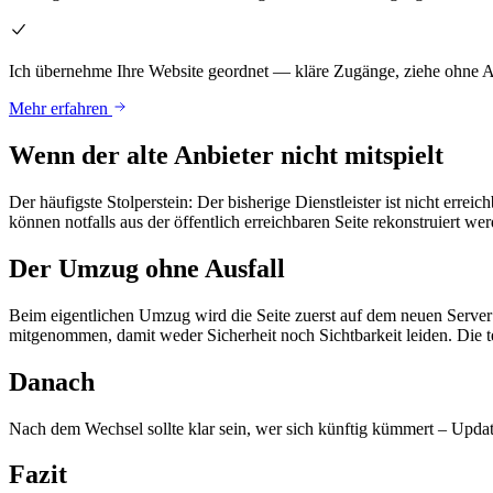
Ich übernehme Ihre Website geordnet — kläre Zugänge, ziehe ohne Au
Mehr erfahren
Wenn der alte Anbieter nicht mitspielt
Der häufigste Stolperstein: Der bisherige Dienstleister ist nicht erre
können notfalls aus der öffentlich erreichbaren Seite rekonstruiert we
Der Umzug ohne Ausfall
Beim eigentlichen Umzug wird die Seite zuerst auf dem neuen Server 
mitgenommen, damit weder Sicherheit noch Sichtbarkeit leiden. Die t
Danach
Nach dem Wechsel sollte klar sein, wer sich künftig kümmert – Upda
Fazit