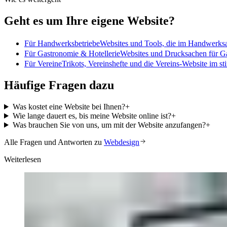
Geht es um Ihre eigene Website?
Für Handwerksbetriebe
Websites und Tools, die im Handwerksa
Für Gastronomie & Hotellerie
Websites und Drucksachen für Gas
Für Vereine
Trikots, Vereinshefte und die Vereins-Website im st
Häufige Fragen dazu
Was kostet eine Website bei Ihnen?
+
Wie lange dauert es, bis meine Website online ist?
+
Was brauchen Sie von uns, um mit der Website anzufangen?
+
Alle Fragen und Antworten zu
Webdesign
Weiterlesen