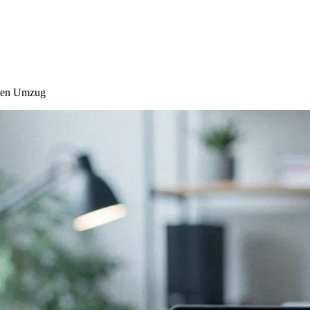
osen Umzug