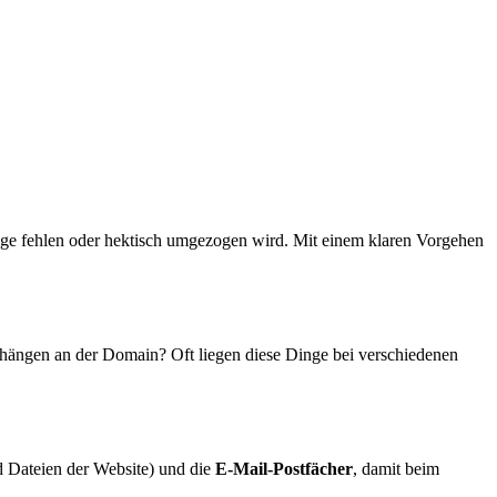
gänge fehlen oder hektisch umgezogen wird. Mit einem klaren Vorgehen
hängen an der Domain? Oft liegen diese Dinge bei verschiedenen
 Dateien der Website) und die
E-Mail-Postfächer
, damit beim