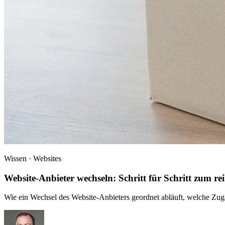
Wissen · Websites
Website-Anbieter wechseln: Schritt für Schritt zum 
Wie ein Wechsel des Website-Anbieters geordnet abläuft, welche Zugän