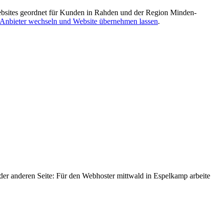
bsites geordnet für Kunden in Rahden und der Region Minden-
nbieter wechseln und Website übernehmen lassen
.
 der anderen Seite: Für den Webhoster mittwald in Espelkamp arbeite