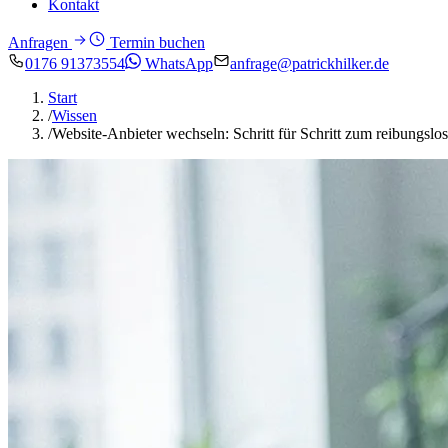
Kontakt
Anfragen
Termin buchen
0176 91373554
WhatsApp
anfrage@patrickhilker.de
Start
/
Wissen
/
Website-Anbieter wechseln: Schritt für Schritt zum reibungsl