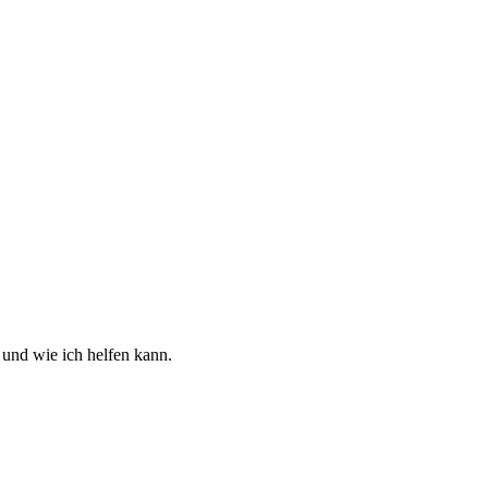
 und wie ich helfen kann.