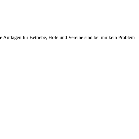
ne Auflagen für Betriebe, Höfe und Vereine sind bei mir kein Problem