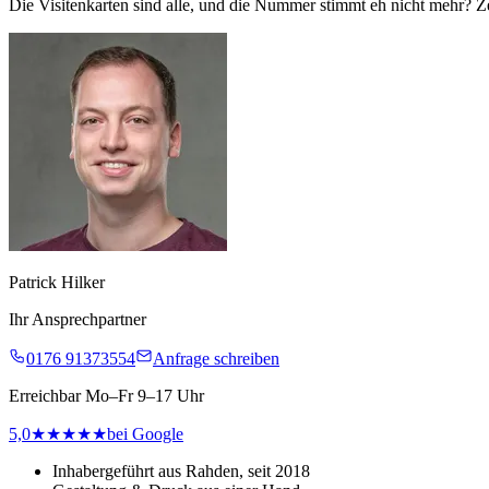
Die Visitenkarten sind alle, und die Nummer stimmt eh nicht mehr? Ze
Patrick Hilker
Ihr Ansprechpartner
0176 91373554
Anfrage schreiben
Erreichbar Mo–Fr 9–17 Uhr
5,0
★★★★★
bei Google
Inhabergeführt aus Rahden, seit 2018