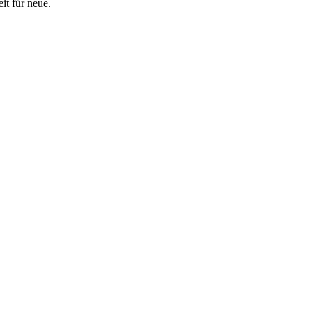
it für neue.