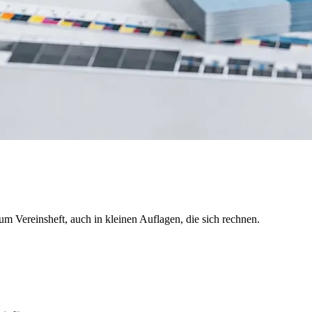
um Vereinsheft, auch in kleinen Auflagen, die sich rechnen.