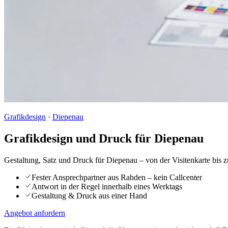
Grafikdesign
·
Diepenau
Grafikdesign und Druck für Diepenau
Gestaltung, Satz und Druck für Diepenau – von der Visitenkarte bis z
Fester Ansprechpartner aus Rahden – kein Callcenter
Antwort in der Regel innerhalb eines Werktags
Gestaltung & Druck aus einer Hand
Angebot anfordern