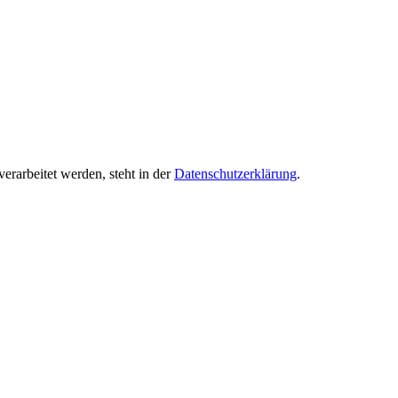
erarbeitet werden, steht in der
Datenschutzerklärung
.