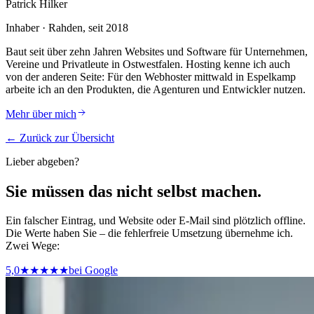
Patrick Hilker
Inhaber · Rahden, seit 2018
Baut seit über zehn Jahren Websites und Software für Unternehmen,
Vereine und Privatleute in Ostwestfalen. Hosting kenne ich auch
von der anderen Seite: Für den Webhoster mittwald in Espelkamp
arbeite ich an den Produkten, die Agenturen und Entwickler nutzen.
Mehr über mich
← Zurück zur Übersicht
Lieber abgeben?
Sie müssen das nicht selbst machen.
Ein falscher Eintrag, und Website oder E-Mail sind plötzlich offline.
Die Werte haben Sie – die fehlerfreie Umsetzung übernehme ich.
Zwei Wege:
5,0
★★★★★
bei Google