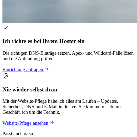
Ich richte es bei Ihrem Hoster ein
Die richtigen DNS-Einträge setzen, Apex- und Wildcard-Fälle lösen
und die Anbindung prüfen.
Einrichtung anfragen
Nie wieder selbst dran
Mit der Website-Pflege halte ich alles am Laufen – Updates,
Sicherheit, DNS und E-Mail inklusive. Sie kümmern sich ums
Geschäft, ich um die Technik.
Website-Pflege ansehen
Passt auch dazu