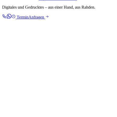
Digitales und Gedrucktes – aus einer Hand, aus Rahden.
Termin
Anfragen