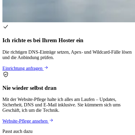
Ich richte es bei Ihrem Hoster ein
Die richtigen DNS-Einträge setzen, Apex- und Wildcard-Fälle lösen
und die Anbindung prüfen.
Einrichtung anfragen
Nie wieder selbst dran
Mit der Website-Pflege halte ich alles am Laufen – Updates,
Sicherheit, DNS und E-Mail inklusive. Sie kümmern sich ums
Geschäft, ich um die Technik.
Website-Pflege ansehen
Passt auch dazu