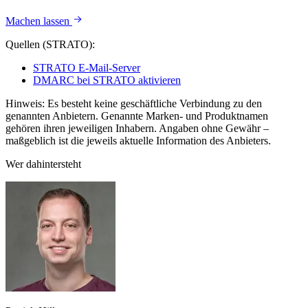
Machen lassen
Quellen (STRATO):
STRATO E-Mail-Server
DMARC bei STRATO aktivieren
Hinweis: Es besteht keine geschäftliche Verbindung zu den
genannten Anbietern. Genannte Marken- und Produktnamen
gehören ihren jeweiligen Inhabern. Angaben ohne Gewähr –
maßgeblich ist die jeweils aktuelle Information des Anbieters.
Wer dahintersteht