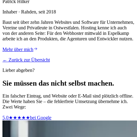
Patrick Hilker
Inhaber · Rahden, seit 2018
Baut seit über zehn Jahren Websites und Software für Unternehmen,
Vereine und Privatleute in Ostwestfalen. Hosting kenne ich auch
von der anderen Seite: Für den Webhoster mittwald in Espelkamp
arbeite ich an den Produkten, die Agenturen und Entwickler nutzen.
Mehr über mich
← Zurück zur Übersicht
Lieber abgeben?
Sie müssen das nicht selbst machen.
Ein falscher Eintrag, und Website oder E-Mail sind plötzlich offline.
Die Werte haben Sie – die fehlerfreie Umsetzung übernehme ich.
Zwei Wege:
5,0
★★★★★
bei Google