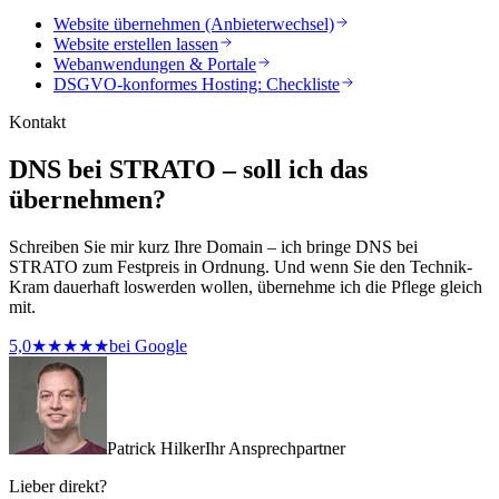
Website übernehmen (Anbieterwechsel)
Website erstellen lassen
Webanwendungen & Portale
DSGVO-konformes Hosting: Checkliste
Kontakt
DNS bei STRATO – soll ich das
übernehmen?
Schreiben Sie mir kurz Ihre Domain – ich bringe DNS bei
STRATO zum Festpreis in Ordnung. Und wenn Sie den Technik-
Kram dauerhaft loswerden wollen, übernehme ich die Pflege gleich
mit.
5,0
★★★★★
bei Google
Patrick Hilker
Ihr Ansprechpartner
Lieber direkt?