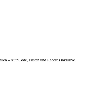
allen – AuthCode, Fristen und Records inklusive.