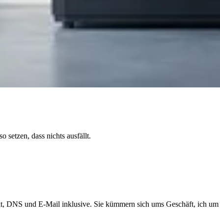
etzen, dass nichts ausfällt.
eit, DNS und E-Mail inklusive. Sie kümmern sich ums Geschäft, ich um