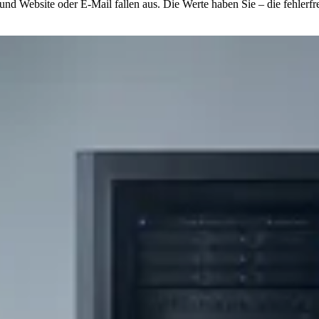
d Website oder E-Mail fallen aus.
Die Werte haben Sie – die fehler