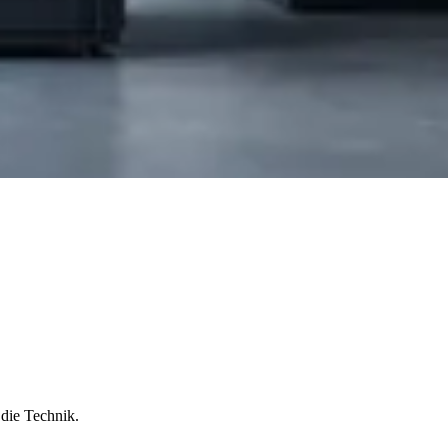
 die Technik.