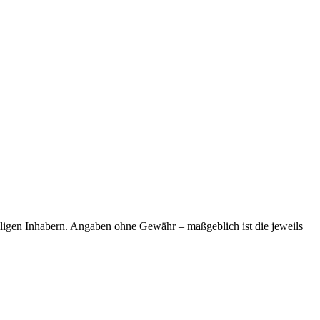
ligen Inhabern. Angaben ohne Gewähr – maßgeblich ist die jeweils