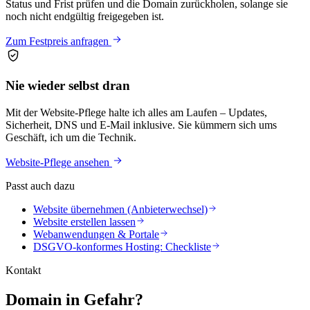
Status und Frist prüfen und die Domain zurückholen, solange sie
noch nicht endgültig freigegeben ist.
Zum Festpreis anfragen
Nie wieder selbst dran
Mit der Website-Pflege halte ich alles am Laufen – Updates,
Sicherheit, DNS und E-Mail inklusive. Sie kümmern sich ums
Geschäft, ich um die Technik.
Website-Pflege ansehen
Passt auch dazu
Website übernehmen (Anbieterwechsel)
Website erstellen lassen
Webanwendungen & Portale
DSGVO-konformes Hosting: Checkliste
Kontakt
Domain in Gefahr?