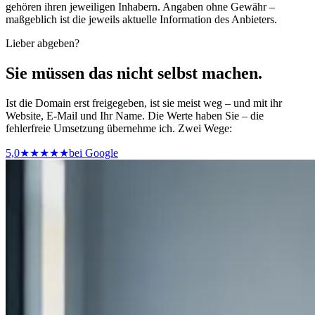
gehören ihren jeweiligen Inhabern. Angaben ohne Gewähr –
maßgeblich ist die jeweils aktuelle Information des Anbieters.
Lieber abgeben?
Sie müssen das nicht selbst machen.
Ist die Domain erst freigegeben, ist sie meist weg – und mit ihr
Website, E-Mail und Ihr Name.
Die Werte haben Sie – die
fehlerfreie Umsetzung übernehme ich. Zwei Wege:
5,0
★★★★★
bei Google