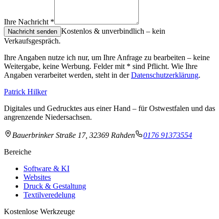
Ihre Nachricht
*
Kostenlos & unverbindlich – kein
Nachricht senden
Verkaufsgespräch.
Ihre Angaben nutze ich nur, um Ihre Anfrage zu bearbeiten – keine
Weitergabe, keine Werbung. Felder mit
*
sind Pflicht. Wie Ihre
Angaben verarbeitet werden, steht in der
Datenschutzerklärung
.
Patrick Hilker
Digitales und Gedrucktes aus einer Hand – für Ostwestfalen und das
angrenzende Niedersachsen.
Bauerbrinker Straße 17, 32369 Rahden
0176 91373554
Bereiche
Software & KI
Websites
Druck & Gestaltung
Textilveredelung
Kostenlose Werkzeuge