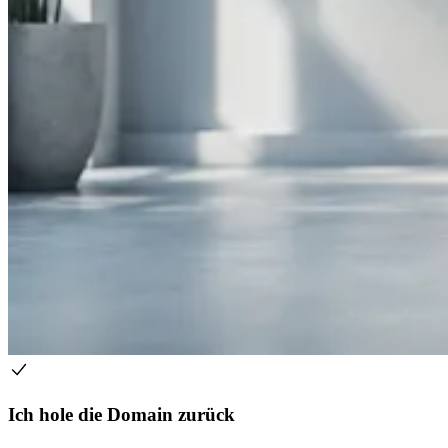
Ich hole die Domain zurück