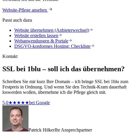
Website-Pflege ansehen
Passt auch dazu
Website übernehmen (Anbieterwechsel)
Website erstellen lassen
Webanwendungen & Portale
DSGVO-konformes Hosting: Checkliste
Kontakt
SSL bei 1blu – soll ich das übernehmen?
Schreiben Sie mir kurz Ihre Domain – ich bringe SSL bei 1blu zum
Festpreis in Ordnung. Und wenn Sie den Technik-Kram dauerhaft
loswerden wollen, übernehme ich die Pflege gleich mit.
5,0
★★★★★
bei Google
Patrick Hilker
Ihr Ansprechpartner