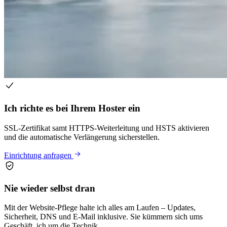
Ich richte es bei Ihrem Hoster ein
SSL-Zertifikat samt HTTPS-Weiterleitung und HSTS aktivieren
und die automatische Verlängerung sicherstellen.
Einrichtung anfragen
Nie wieder selbst dran
Mit der Website-Pflege halte ich alles am Laufen – Updates,
Sicherheit, DNS und E-Mail inklusive. Sie kümmern sich ums
Geschäft, ich um die Technik.