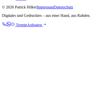
© 2026 Patrick Hilker
Impressum
Datenschutz
Digitales und Gedrucktes – aus einer Hand, aus Rahden.
Termin
Anfragen