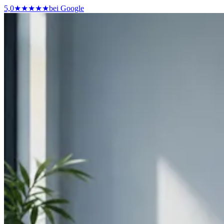
5,0
★★★★★
bei Google