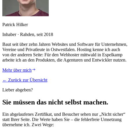
Patrick Hilker
Inhaber · Rahden, seit 2018
Baut seit über zehn Jahren Websites und Software für Unternehmen,
Vereine und Privatleute in Ostwestfalen. Hosting kenne ich auch
von der anderen Seite: Für den Webhoster mittwald in Espelkamp
arbeite ich an den Produkten, die Agenturen und Entwickler nutzen.
Mehr über mich
← Zurück zur Übersicht
Lieber abgeben?
Sie müssen das nicht selbst machen.
Ein abgelaufenes Zertifikat, und Besucher sehen nur „Nicht sicher“
statt Ihrer Seite.
Die Werte haben Sie – die fehlerfreie Umsetzung
übernehme ich. Zwei Wege: