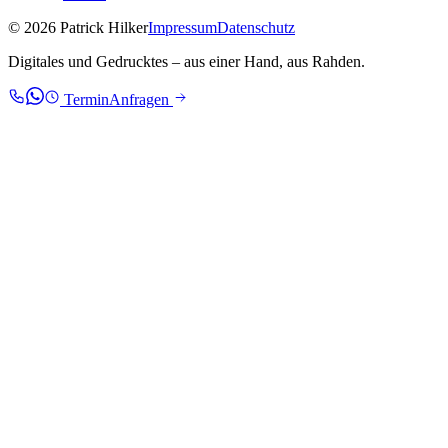
© 2026 Patrick Hilker
Impressum
Datenschutz
Digitales und Gedrucktes – aus einer Hand, aus Rahden.
Termin
Anfragen