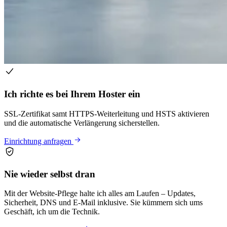
Ich richte es bei Ihrem Hoster ein
SSL-Zertifikat samt HTTPS-Weiterleitung und HSTS aktivieren
und die automatische Verlängerung sicherstellen.
Einrichtung anfragen
Nie wieder selbst dran
Mit der Website-Pflege halte ich alles am Laufen – Updates,
Sicherheit, DNS und E-Mail inklusive. Sie kümmern sich ums
Geschäft, ich um die Technik.