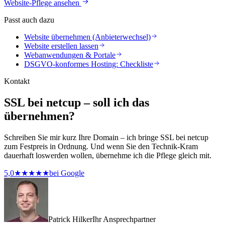
Website-Pflege ansehen
Passt auch dazu
Website übernehmen (Anbieterwechsel)
Website erstellen lassen
Webanwendungen & Portale
DSGVO-konformes Hosting: Checkliste
Kontakt
SSL bei netcup – soll ich das
übernehmen?
Schreiben Sie mir kurz Ihre Domain – ich bringe SSL bei netcup
zum Festpreis in Ordnung. Und wenn Sie den Technik-Kram
dauerhaft loswerden wollen, übernehme ich die Pflege gleich mit.
5,0
★★★★★
bei Google
Patrick Hilker
Ihr Ansprechpartner