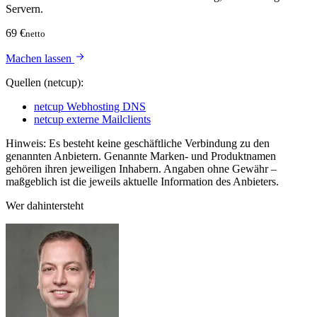
Servern.
69 €
netto
Machen lassen
Quellen (netcup):
netcup Webhosting DNS
netcup externe Mailclients
Hinweis: Es besteht keine geschäftliche Verbindung zu den
genannten Anbietern. Genannte Marken- und Produktnamen
gehören ihren jeweiligen Inhabern. Angaben ohne Gewähr –
maßgeblich ist die jeweils aktuelle Information des Anbieters.
Wer dahintersteht