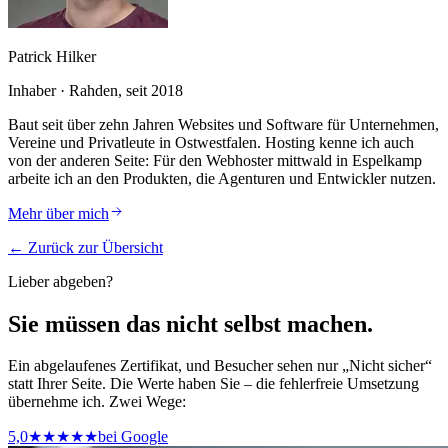
Patrick Hilker
Inhaber · Rahden, seit 2018
Baut seit über zehn Jahren Websites und Software für Unternehmen,
Vereine und Privatleute in Ostwestfalen. Hosting kenne ich auch
von der anderen Seite: Für den Webhoster mittwald in Espelkamp
arbeite ich an den Produkten, die Agenturen und Entwickler nutzen.
Mehr über mich
← Zurück zur Übersicht
Lieber abgeben?
Sie müssen das nicht selbst machen.
Ein abgelaufenes Zertifikat, und Besucher sehen nur „Nicht sicher“
statt Ihrer Seite.
Die Werte haben Sie – die fehlerfreie Umsetzung
übernehme ich. Zwei Wege:
5,0
★★★★★
bei Google