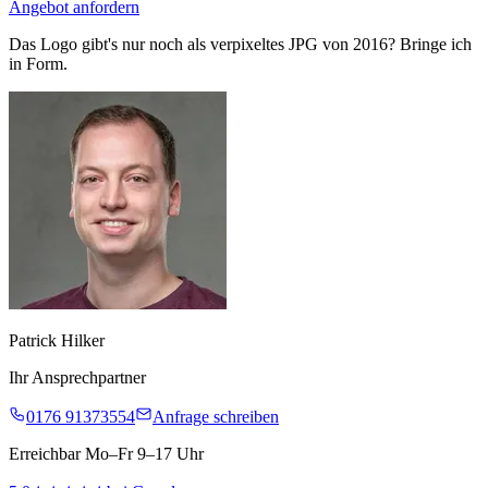
Angebot anfordern
Das Logo gibt's nur noch als verpixeltes JPG von 2016? Bringe ich
in Form.
Patrick Hilker
Ihr Ansprechpartner
0176 91373554
Anfrage schreiben
Erreichbar Mo–Fr 9–17 Uhr