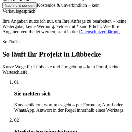
Kostenlos & unverbindlich – kein
Nachricht senden
Verkaufsgespräch.
Ihre Angaben nutze ich nur, um Ihre Anfrage zu bearbeiten – keine
Weitergabe, keine Werbung. Felder mit
*
sind Pflicht. Wie Ihre
Angaben verarbeitet werden, steht in der
Datenschutzerklärung
.
So läuft's
So läuft Ihr Projekt in Lübbecke
Kurze Wege für Lübbecke und Umgebung – kein Portal, keine
Warteschleife.
01
Sie melden sich
Kurz schildern, worum es geht – per Formular, Anruf oder
WhatsApp. Antwort in der Regel innerhalb eines Werktags.
02
Ehrliche Ersteinschätzung