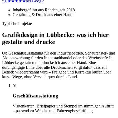
5,0
★★★★★
bei Google
Inhabergeführt aus Rahden, seit 2018
Gestaltung & Druck aus einer Hand
Typische Projekte
Grafikdesign in Lübbecke: was ich hier
gestalte und drucke
Ob Geschäftsausstattung für den Industriebetrieb, Schaufenster- und
Aktionswerbung für den Innenstadthandel oder das Vereinsheft: In
Lübbecke gestalten und drucke ich aus einer Hand. Eine
durchgängige Linie über alle Drucksachen sorgt dafür, dass ein
Betrieb wiedererkannt wird – Freigabe und Korrektur laufen über
kurze Wege, ohne Versand quer durchs Land.
01
Geschäftsausstattung
Visitenkarten, Briefpapier und Stempel im stimmigen Auftritt
– passend zu Website und Fahrzeugbeschriftung.