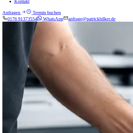
Kontakt
Anfragen
Termin buchen
0176 91373554
WhatsApp
anfrage@patrickhilker.de