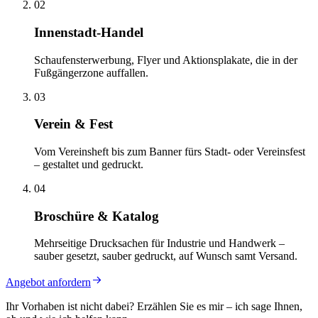
02
Innenstadt-Handel
Schaufensterwerbung, Flyer und Aktionsplakate, die in der
Fußgängerzone auffallen.
03
Verein & Fest
Vom Vereinsheft bis zum Banner fürs Stadt- oder Vereinsfest
– gestaltet und gedruckt.
04
Broschüre & Katalog
Mehrseitige Drucksachen für Industrie und Handwerk –
sauber gesetzt, sauber gedruckt, auf Wunsch samt Versand.
Angebot anfordern
Ihr Vorhaben ist nicht dabei? Erzählen Sie es mir – ich sage Ihnen,