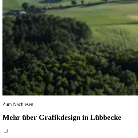
Zum Nachlesen
Mehr über Grafikdesign in Lübbecke