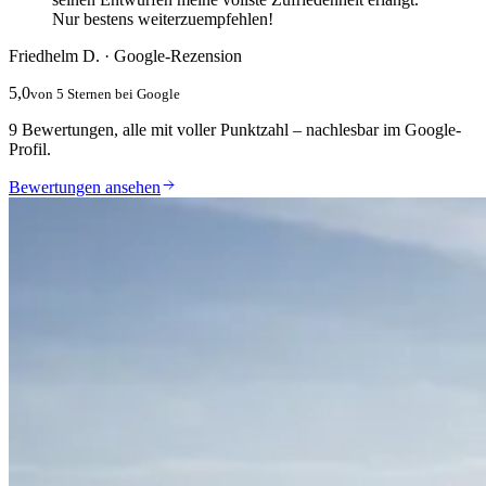
Nur bestens weiterzuempfehlen!
Friedhelm D. · Google-Rezension
5,0
von 5 Sternen bei Google
9 Bewertungen, alle mit voller Punktzahl – nachlesbar im Google-
Profil.
Bewertungen ansehen