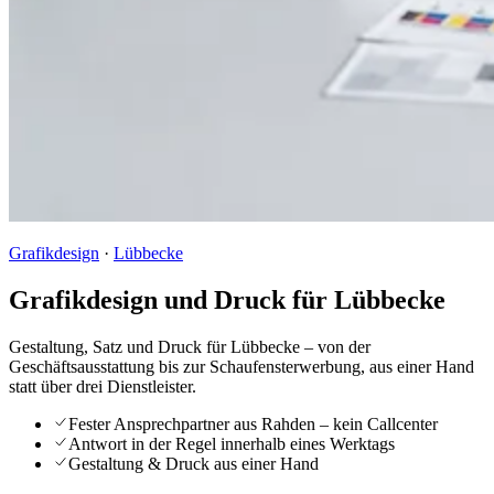
Grafikdesign
·
Lübbecke
Grafikdesign und Druck für Lübbecke
Gestaltung, Satz und Druck für Lübbecke – von der
Geschäftsausstattung bis zur Schaufensterwerbung, aus einer Hand
statt über drei Dienstleister.
Fester Ansprechpartner aus Rahden – kein Callcenter
Antwort in der Regel innerhalb eines Werktags
Gestaltung & Druck aus einer Hand