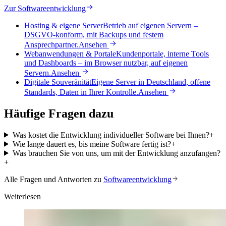
Zur Softwareentwicklung
Hosting & eigene Server
Betrieb auf eigenen Servern –
DSGVO-konform, mit Backups und festem
Ansprechpartner.
Ansehen
Webanwendungen & Portale
Kundenportale, interne Tools
und Dashboards – im Browser nutzbar, auf eigenen
Servern.
Ansehen
Digitale Souveränität
Eigene Server in Deutschland, offene
Standards, Daten in Ihrer Kontrolle.
Ansehen
Häufige Fragen dazu
Was kostet die Entwicklung individueller Software bei Ihnen?
+
Wie lange dauert es, bis meine Software fertig ist?
+
Was brauchen Sie von uns, um mit der Entwicklung anzufangen?
+
Alle Fragen und Antworten zu
Softwareentwicklung
Weiterlesen