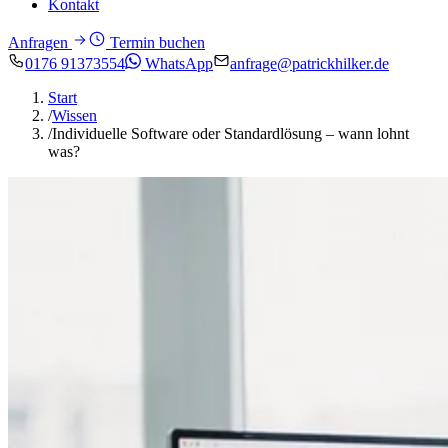
Kontakt
Anfragen
Termin buchen
0176 91373554
WhatsApp
anfrage@patrickhilker.de
Start
/
Wissen
/
Individuelle Software oder Standardlösung – wann lohnt
was?