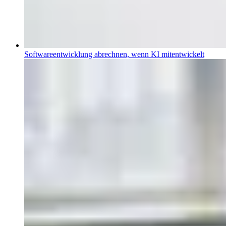
Softwareentwicklung abrechnen, wenn KI mitentwickelt