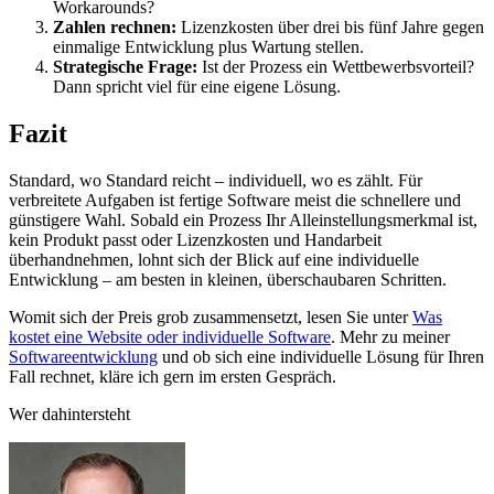
Workarounds?
Zahlen rechnen:
Lizenzkosten über drei bis fünf Jahre gegen
einmalige Entwicklung plus Wartung stellen.
Strategische Frage:
Ist der Prozess ein Wettbewerbsvorteil?
Dann spricht viel für eine eigene Lösung.
Fazit
Standard, wo Standard reicht – individuell, wo es zählt. Für
verbreitete Aufgaben ist fertige Software meist die schnellere und
günstigere Wahl. Sobald ein Prozess Ihr Alleinstellungsmerkmal ist,
kein Produkt passt oder Lizenzkosten und Handarbeit
überhandnehmen, lohnt sich der Blick auf eine individuelle
Entwicklung – am besten in kleinen, überschaubaren Schritten.
Womit sich der Preis grob zusammensetzt, lesen Sie unter
Was
kostet eine Website oder individuelle Software
. Mehr zu meiner
Softwareentwicklung
und ob sich eine individuelle Lösung für Ihren
Fall rechnet, kläre ich gern im ersten Gespräch.
Wer dahintersteht