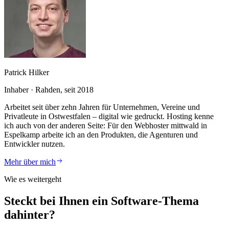
Patrick Hilker
Inhaber · Rahden, seit 2018
Arbeitet seit über zehn Jahren für Unternehmen, Vereine und
Privatleute in Ostwestfalen – digital wie gedruckt. Hosting kenne
ich auch von der anderen Seite: Für den Webhoster mittwald in
Espelkamp arbeite ich an den Produkten, die Agenturen und
Entwickler nutzen.
Mehr über mich
Wie es weitergeht
Steckt bei Ihnen ein Software-Thema
dahinter?