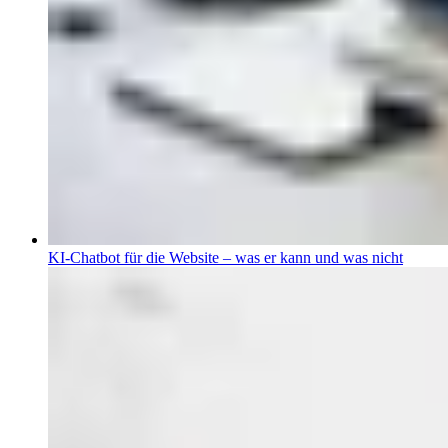
KI-Chatbot für die Website – was er kann und was nicht