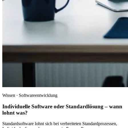
Wissen · Softwareentwicklung
Individuelle Software oder Standardlösung – wann
lohnt was?
Standardsoftware lohnt sich bei verbreiteten Standardprozessen,