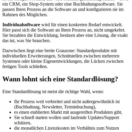
ein CRM, ein Shop-System oder eine Buchhaltungssoftware. Sie
passen Ihren Prozess an die Software an und konfigurieren sie im
Rahmen des Möglichen.
Individualsoftware
wird für einen konkreten Bedarf entwickelt.
Hier passt sich die Software an Ihren Prozess an, nicht umgekehrt.
Sie bezahlen die Entwicklung, besitzen aber eine Lösung, die exakt
das tut, was Sie brauchen.
Dazwischen liegt eine breite Grauzone: Standardprodukte mit
individuellen Erweiterungen, Schnittstellen zwischen mehreren
Systemen oder kleine Eigenentwicklungen, die Lücken zwischen
fertigen Tools schließen.
Wann lohnt sich eine Standardlösung?
Eine Standardlösung ist meist die richtige Wahl, wenn:
Ihr Prozess weit verbreitet und nicht außergewöhnlich ist
(Buchhaltung, Newsletter, Terminbuchung),
es einen etablierten Markt mit ausgereiften Produkten gibt,
Sie schnell starten wollen und laufende Updates/Support
schätzen,
die monatlichen Lizenzkosten im Verhältnis zum Nutzen