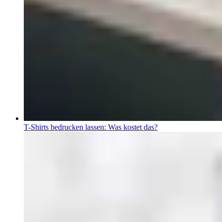
T-Shirts bedrucken lassen: Was kostet das?