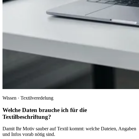
Wissen · Textilveredelung
Welche Daten brauche ich für die
Textilbeschriftung?
Damit Ihr Motiv sauber auf Textil kommt: welche Dateien, Angaben
und Infos vorab nötig sind.