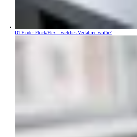
DTF oder Flock/Flex – welches Verfahren wofür?